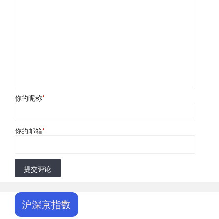
你的昵称
*
你的邮箱
*
提交评论
沪深京指数