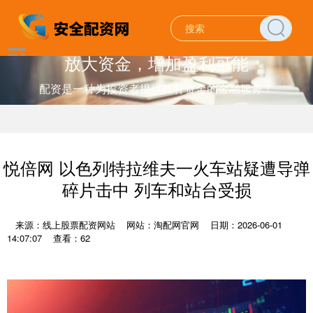
放大资金，增加盈利可能
配资是一种为投资者提供杠杆资金的金融服务！
悦倍网 以色列特拉维夫一火车站疑遭导弹
碎片击中 列车和站台受损
来源：线上股票配资网站
网站：淘配网官网
日期：2026-06-01
14:07:07
查看：62