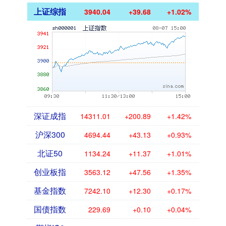
上证综指
3940.04
+39.68
+1.02%
深证成指
14311.01
+200.89
+1.42%
沪深300
4694.44
+43.13
+0.93%
北证50
1134.24
+11.37
+1.01%
创业板指
3563.12
+47.56
+1.35%
基金指数
7242.10
+12.30
+0.17%
国债指数
229.69
+0.10
+0.04%