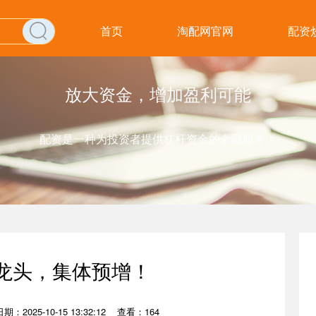
首页
淘配网官网
配资
放大资金，增加盈利可能
配资是一种为投资者提供杠杆资金的金融服务！
土龙头，集体预增！
日期：2025-10-15 13:32:12
查看：164