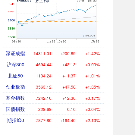
深证成指
14311.01
+200.89
+1.42%
沪深300
4694.44
+43.13
+0.93%
北证50
1134.24
+11.37
+1.01%
创业板指
3563.12
+47.56
+1.35%
基金指数
7242.10
+12.30
+0.17%
国债指数
229.69
+0.10
+0.04%
期指IC0
7877.80
+164.40
+2.13%