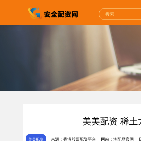
美美配资 稀
来源：香港股票配资平台
网站：淘配网官网
美美配资