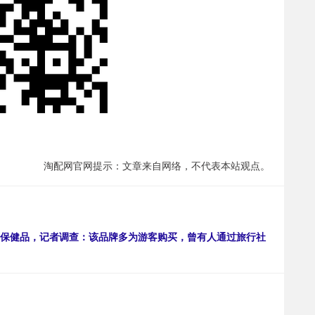
淘配网官网提示：文章来自网络，不代表本站观点。
万保健品，记者调查：该品牌多为游客购买，曾有人通过旅行社