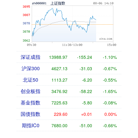
深证成指
13988.97
-155.24
-1.10%
沪深300
4627.13
-31.03
-0.67%
北证50
1113.27
-6.20
-0.55%
创业板指
3476.92
-58.22
-1.65%
基金指数
7225.63
-5.80
-0.08%
国债指数
229.60
+0.01
0.00%
期指IC0
7680.00
-51.00
-0.66%