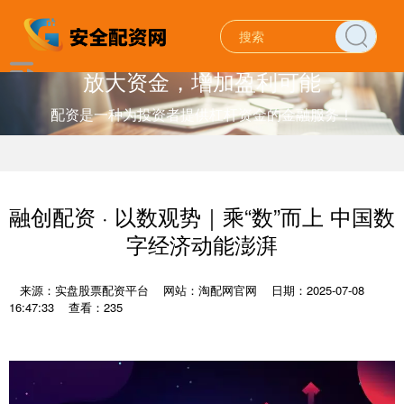
放大资金，增加盈利可能
配资是一种为投资者提供杠杆资金的金融服务！
融创配资 · 以数观势｜乘“数”而上 中国数
字经济动能澎湃
来源：实盘股票配资平台
网站：淘配网官网
日期：2025-07-08
16:47:33
查看：235