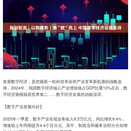
发展数字经济，是把握新一轮科技革命和产业变革新机遇的战略选
择。2024年，我国数字经济核心产业增加值占GDP比重10%左右，数
字经济规模稳居世界第二……数字经济发展的动能澎湃。
【数字产业发展向好】
2025年一季度，数字产业实现业务收入8.5万亿元，同比增长9.4%，
增速较上年同期提升4.4个百分点。其中，制造业和服务业部分分别增