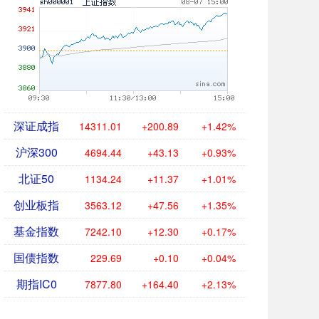
深证成指
14311.01
+200.89
+1.42%
沪深300
4694.44
+43.13
+0.93%
北证50
1134.24
+11.37
+1.01%
创业板指
3563.12
+47.56
+1.35%
基金指数
7242.10
+12.30
+0.17%
国债指数
229.69
+0.10
+0.04%
期指IC0
7877.80
+164.40
+2.13%