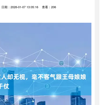
日期：2026-01-07 13:05:16
查看：206