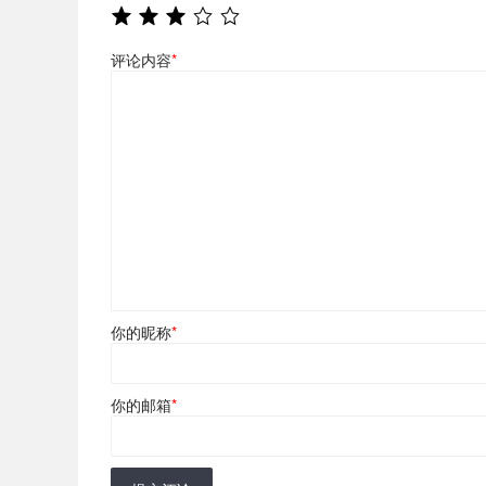
评论内容
*
你的昵称
*
你的邮箱
*