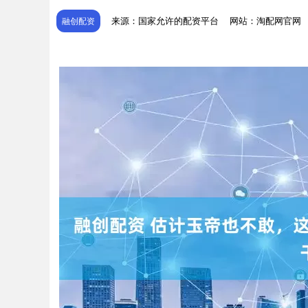
来源：国家允许的配资平台
网站：淘配网官网
融创配资