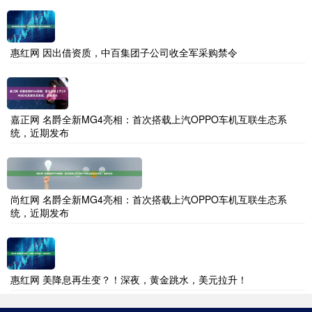
惠红网 因出借资质，中百集团子公司收全军采购禁令
嘉正网 名爵全新MG4亮相：首次搭载上汽OPPO车机互联生态系
统，近期发布
尚红网 名爵全新MG4亮相：首次搭载上汽OPPO车机互联生态系
统，近期发布
惠红网 美降息再生变？！深夜，黄金跳水，美元拉升！