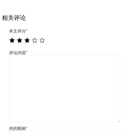
相关评论
本文评分
*
评论内容
*
你的昵称
*