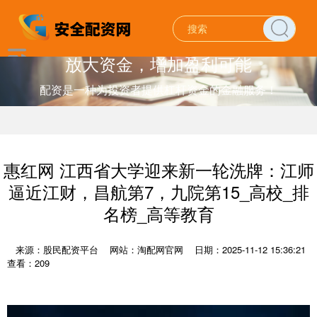
放大资金，增加盈利可能
配资是一种为投资者提供杠杆资金的金融服务！
惠红网 江西省大学迎来新一轮洗牌：江师
逼近江财，昌航第7，九院第15_高校_排
名榜_高等教育
来源：股民配资平台
网站：淘配网官网
日期：2025-11-12 15:36:21
查看：209