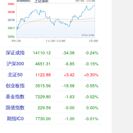
深证成指
14110.12
-34.08
-0.24%
沪深300
4651.31
-6.85
-0.15%
北证50
1122.88
+3.42
+0.30%
创业板指
3515.56
-19.58
-0.55%
基金指数
7229.80
-1.63
-0.02%
国债指数
229.59
-0.00
0.00%
期指IC0
7730.00
-1.00
-0.01%