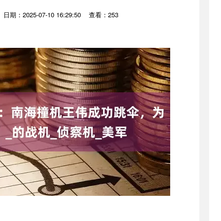
日期：2025-07-10 16:29:50
查看：253