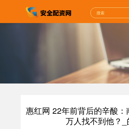
惠红网 22年前背后的辛酸
万人找不到他？_