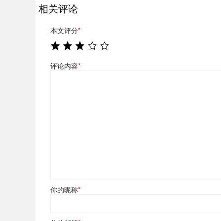
相关评论
本文评分
*
评论内容
*
你的昵称
*