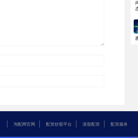
淘配网官网
配资炒股平台
港股配资
配资服务