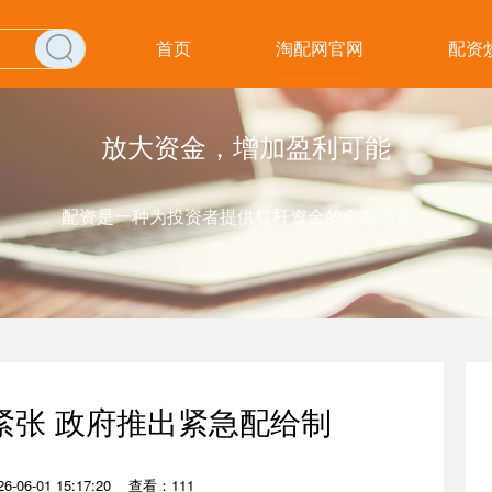
首页
淘配网官网
配资
放大资金，增加盈利可能
配资是一种为投资者提供杠杆资金的金融服务！
紧张 政府推出紧急配给制
-06-01 15:17:20
查看：111