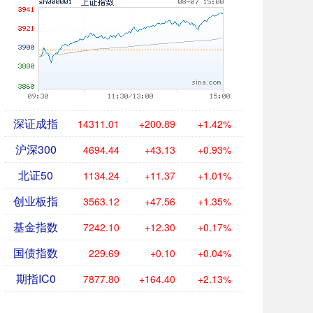
深证成指
14311.01
+200.89
+1.42%
沪深300
4694.44
+43.13
+0.93%
北证50
1134.24
+11.37
+1.01%
创业板指
3563.12
+47.56
+1.35%
基金指数
7242.10
+12.30
+0.17%
国债指数
229.69
+0.10
+0.04%
期指IC0
7877.80
+164.40
+2.13%