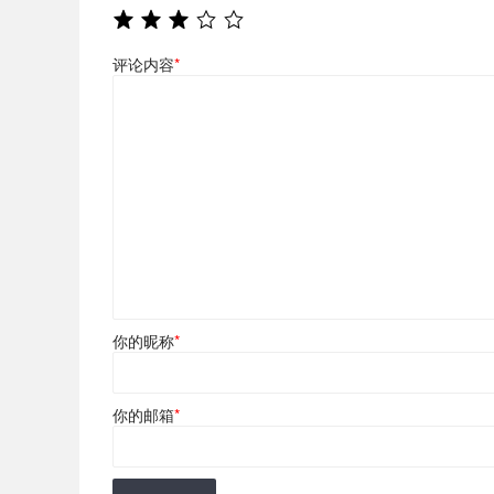
评论内容
*
你的昵称
*
你的邮箱
*