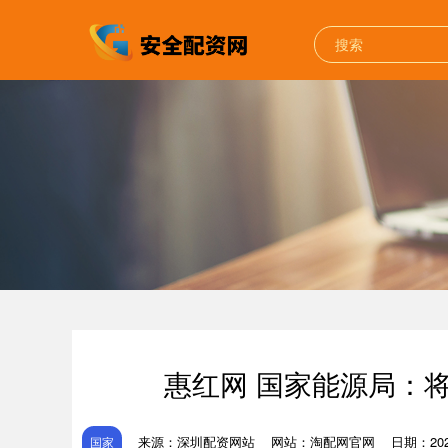
惠红网 国家能源局：
来源：深圳配资网站
网站：淘配网官网
日期：2026
国家