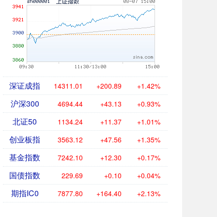
深证成指
14311.01
+200.89
+1.42%
沪深300
4694.44
+43.13
+0.93%
北证50
1134.24
+11.37
+1.01%
创业板指
3563.12
+47.56
+1.35%
基金指数
7242.10
+12.30
+0.17%
国债指数
229.69
+0.10
+0.04%
期指IC0
7877.80
+164.40
+2.13%