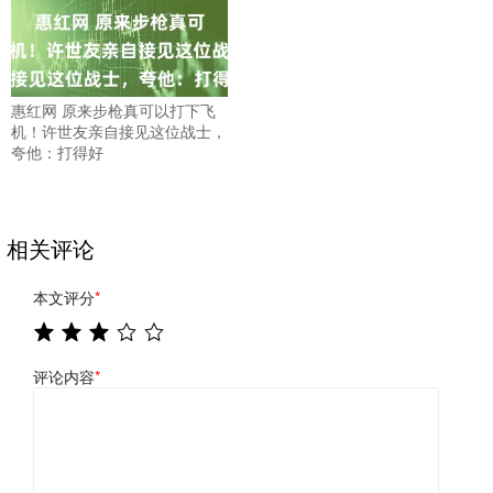
惠红网 原来步枪真可以打下飞
机！许世友亲自接见这位战士，
夸他：打得好
相关评论
本文评分
*
评论内容
*