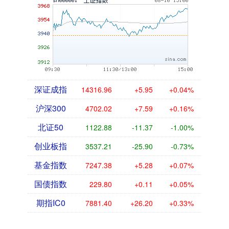
深证成指
14316.96
+5.95
+0.04%
沪深300
4702.02
+7.59
+0.16%
北证50
1122.88
-11.37
-1.00%
创业板指
3537.21
-25.90
-0.73%
基金指数
7247.38
+5.28
+0.07%
国债指数
229.80
+0.11
+0.05%
期指IC0
7881.40
+26.20
+0.33%