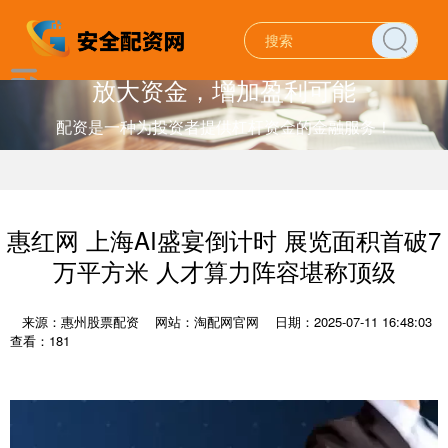
放大资金，增加盈利可能
配资是一种为投资者提供杠杆资金的金融服务！
惠红网 上海AI盛宴倒计时 展览面积首破7
万平方米 人才算力阵容堪称顶级
来源：惠州股票配资
网站：淘配网官网
日期：2025-07-11 16:48:03
查看：181