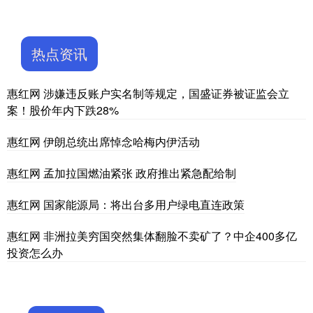
热点资讯
惠红网 涉嫌违反账户实名制等规定，国盛证券被证监会立
案！股价年内下跌28%
惠红网 伊朗总统出席悼念哈梅内伊活动
惠红网 孟加拉国燃油紧张 政府推出紧急配给制
惠红网 国家能源局：将出台多用户绿电直连政策
惠红网 非洲拉美穷国突然集体翻脸不卖矿了？中企400多亿
投资怎么办