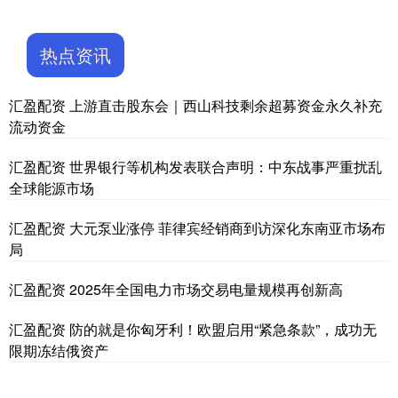
热点资讯
汇盈配资 上游直击股东会｜西山科技剩余超募资金永久补充
流动资金
汇盈配资 世界银行等机构发表联合声明：中东战事严重扰乱
全球能源市场
汇盈配资 大元泵业涨停 菲律宾经销商到访深化东南亚市场布
局
汇盈配资 2025年全国电力市场交易电量规模再创新高
汇盈配资 防的就是你匈牙利！欧盟启用“紧急条款”，成功无
限期冻结俄资产