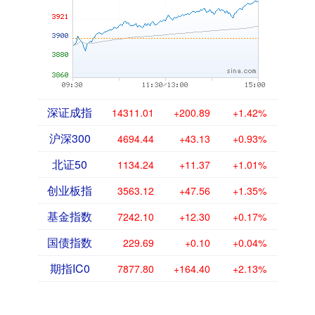
深证成指
14311.01
+200.89
+1.42%
沪深300
4694.44
+43.13
+0.93%
北证50
1134.24
+11.37
+1.01%
创业板指
3563.12
+47.56
+1.35%
基金指数
7242.10
+12.30
+0.17%
国债指数
229.69
+0.10
+0.04%
期指IC0
7877.80
+164.40
+2.13%