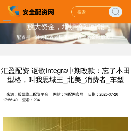
放大资金，增加盈利可能
配资是一种为投资者提供杠杆资金的金融服务！
汇盈配资 讴歌Integra中期改款：忘了本田
型格，叫我思域王_北美_消费者_车型
来源：股票线上配资平台
网站：淘配网官网
日期：2025-07-26
17:56:40
查看：234