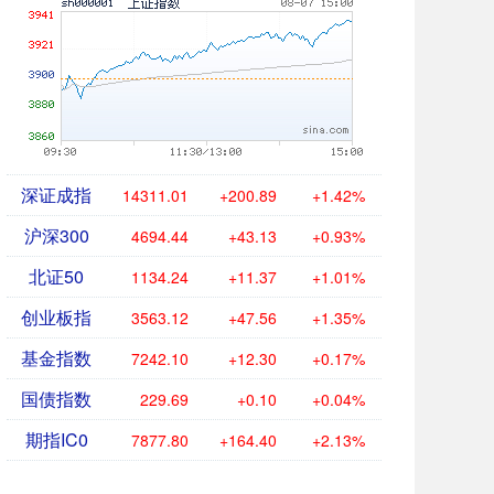
深证成指
14311.01
+200.89
+1.42%
沪深300
4694.44
+43.13
+0.93%
北证50
1134.24
+11.37
+1.01%
创业板指
3563.12
+47.56
+1.35%
基金指数
7242.10
+12.30
+0.17%
国债指数
229.69
+0.10
+0.04%
期指IC0
7877.80
+164.40
+2.13%