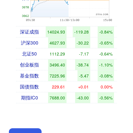
深证成指
14024.93
-119.28
-0.84%
沪深300
4627.93
-30.22
-0.65%
北证50
1112.29
-7.17
-0.64%
创业板指
3496.40
-38.74
-1.10%
基金指数
7225.96
-5.47
-0.08%
国债指数
229.61
+0.01
0.00%
期指IC0
7688.00
-43.00
-0.56%