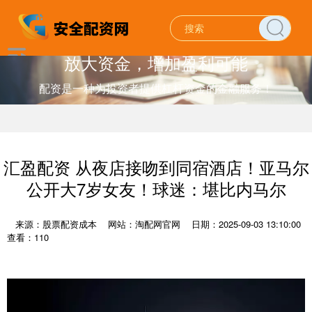
放大资金，增加盈利可能
配资是一种为投资者提供杠杆资金的金融服务！
汇盈配资 从夜店接吻到同宿酒店！亚马尔
公开大7岁女友！球迷：堪比内马尔
来源：股票配资成本
网站：淘配网官网
日期：2025-09-03 13:10:00
查看：110