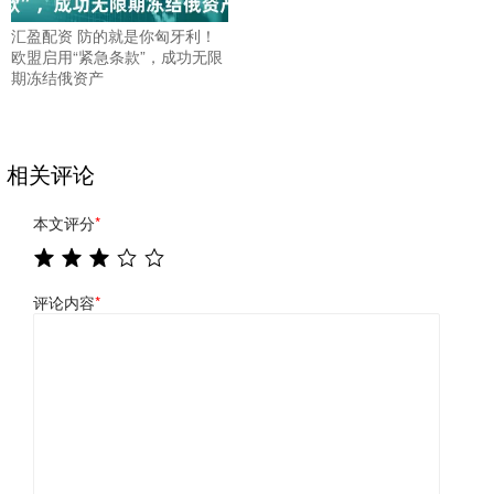
汇盈配资 防的就是你匈牙利！
欧盟启用“紧急条款”，成功无限
期冻结俄资产
相关评论
本文评分
*
评论内容
*