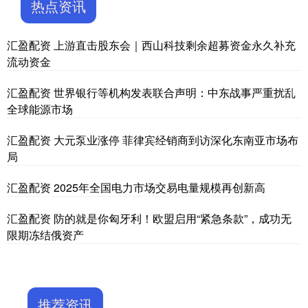
热点资讯
汇盈配资 上游直击股东会｜西山科技剩余超募资金永久补充
流动资金
汇盈配资 世界银行等机构发表联合声明：中东战事严重扰乱
全球能源市场
汇盈配资 大元泵业涨停 菲律宾经销商到访深化东南亚市场布
局
汇盈配资 2025年全国电力市场交易电量规模再创新高
汇盈配资 防的就是你匈牙利！欧盟启用“紧急条款”，成功无
限期冻结俄资产
推荐资讯