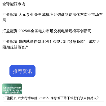
全球能源市场
汇盈配资 大元泵业涨停 菲律宾经销商到访深化东南亚市场布
局
汇盈配资 2025年全国电力市场交易电量规模再创新高
汇盈配资 防的就是你匈牙利！欧盟启用“紧急条款”，成功无
限期冻结俄资产
推荐资讯
汇盈配资 六大行半年赚6825亿, 净息差下降下银行们该向何处去?