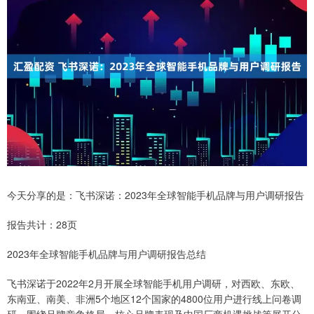
今天分享的是：飞书深诺：2023年全球智能手机品牌与用户调研报告
报告共计：28页
2023年全球智能手机品牌与用户调研报告总结
飞书深诺于2022年2月开展全球智能手机用户调研，对西欧、东欧、
东南亚、南美、非洲5个地区12个国家的4800位用户进行线上问卷调