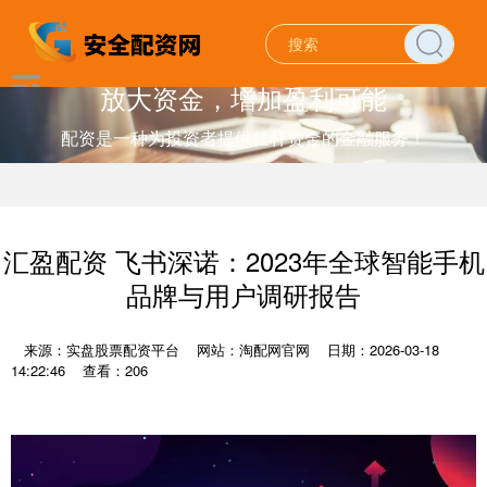
放大资金，增加盈利可能
配资是一种为投资者提供杠杆资金的金融服务！
汇盈配资 飞书深诺：2023年全球智能手机
品牌与用户调研报告
来源：实盘股票配资平台
网站：淘配网官网
日期：2026-03-18
14:22:46
查看：206