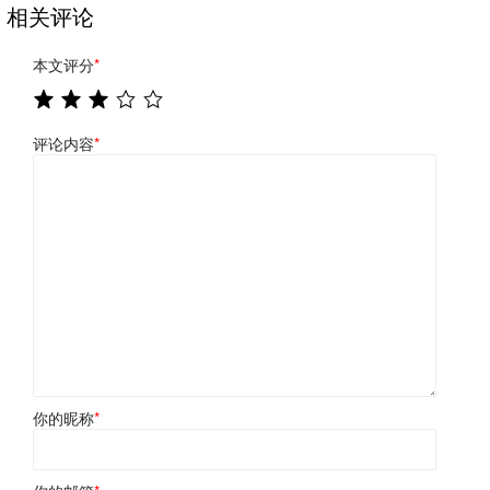
相关评论
本文评分
*
评论内容
*
你的昵称
*