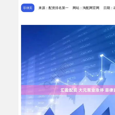
来源：配资排名第一
网站：淘配网官网
日期：202
菲律宾