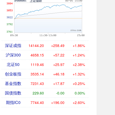
深证成指
14144.20
+258.49
+1.86%
沪深300
4658.15
+57.22
+1.24%
北证50
1119.46
+25.97
+2.38%
创业板指
3535.14
+46.18
+1.32%
基金指数
7231.43
+17.87
+0.25%
国债指数
229.60
-0.00
0.00%
期指IC0
7744.40
+196.00
+2.60%