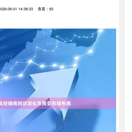
6-06-01 14:38:33
查看：93