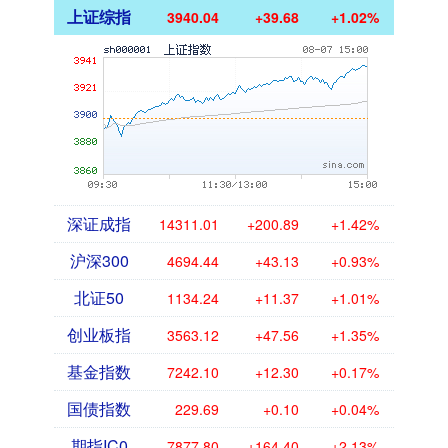
上证综指
3940.04
+39.68
+1.02%
深证成指
14311.01
+200.89
+1.42%
沪深300
4694.44
+43.13
+0.93%
北证50
1134.24
+11.37
+1.01%
创业板指
3563.12
+47.56
+1.35%
基金指数
7242.10
+12.30
+0.17%
国债指数
229.69
+0.10
+0.04%
期指IC0
7877.80
+164.40
+2.13%