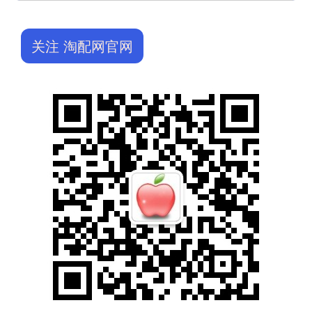
关注 淘配网官网