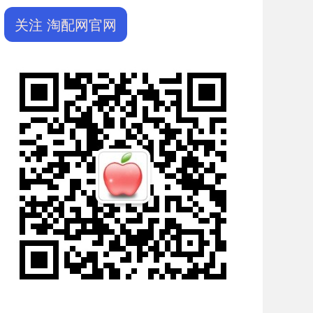
关注 淘配网官网