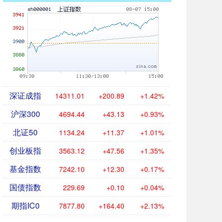
深证成指
14311.01
+200.89
+1.42%
沪深300
4694.44
+43.13
+0.93%
北证50
1134.24
+11.37
+1.01%
创业板指
3563.12
+47.56
+1.35%
基金指数
7242.10
+12.30
+0.17%
国债指数
229.69
+0.10
+0.04%
期指IC0
7877.80
+164.40
+2.13%