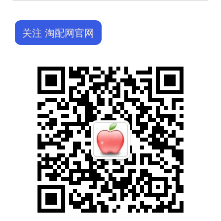
关注 淘配网官网