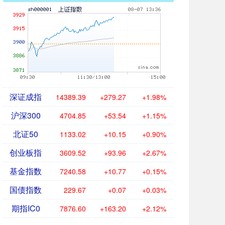
深证成指
14389.39
+279.27
+1.98%
沪深300
4704.85
+53.54
+1.15%
北证50
1133.02
+10.15
+0.90%
创业板指
3609.52
+93.96
+2.67%
基金指数
7240.58
+10.77
+0.15%
国债指数
229.67
+0.07
+0.03%
期指IC0
7876.60
+163.20
+2.12%