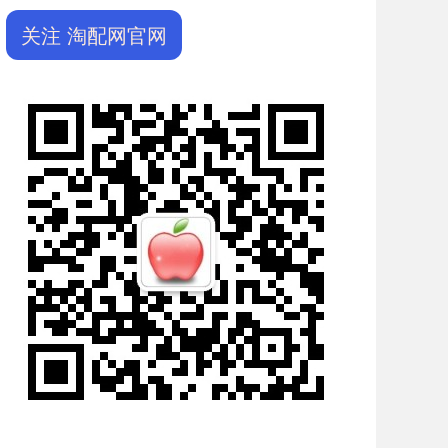
关注 淘配网官网