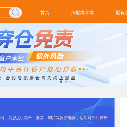
首页
淘配网官网
配资
配资网，为您提供基金、股票、期货等投资选择，运用财务计算技