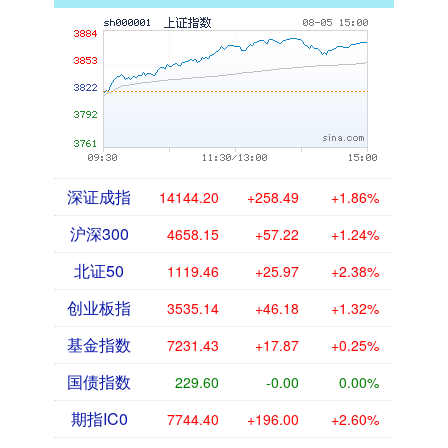
深证成指
14144.20
+258.49
+1.86%
沪深300
4658.15
+57.22
+1.24%
北证50
1119.46
+25.97
+2.38%
创业板指
3535.14
+46.18
+1.32%
基金指数
7231.43
+17.87
+0.25%
国债指数
229.60
-0.00
0.00%
期指IC0
7744.40
+196.00
+2.60%