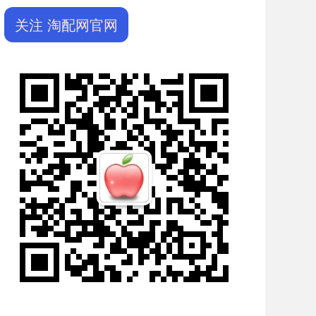
关注 淘配网官网