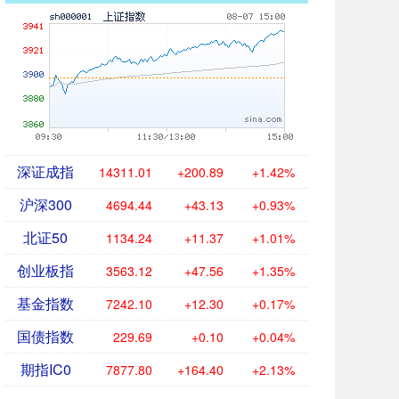
深证成指
14311.01
+200.89
+1.42%
沪深300
4694.44
+43.13
+0.93%
北证50
1134.24
+11.37
+1.01%
创业板指
3563.12
+47.56
+1.35%
基金指数
7242.10
+12.30
+0.17%
国债指数
229.69
+0.10
+0.04%
期指IC0
7877.80
+164.40
+2.13%