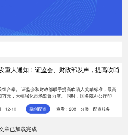
印发重大通知！证监会、财政部发声，提高吹哨
策组合拳。 证监会和财政部联手提高吹哨人奖励标准，最高
00万元，大幅强化市场监督力度。 同时，国务院办公厅印
：12-10
融创配资
查看：
208
分类：
配资服务
文章已加载完成