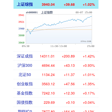
上证综指
3940.04
+39.68
+1.02%
深证成指
14311.01
+200.89
+1.42%
沪深300
4694.44
+43.13
+0.93%
北证50
1134.24
+11.37
+1.01%
创业板指
3563.12
+47.56
+1.35%
基金指数
7242.10
+12.30
+0.17%
国债指数
229.69
+0.10
+0.04%
期指IC0
7877.80
+164.40
+2.13%