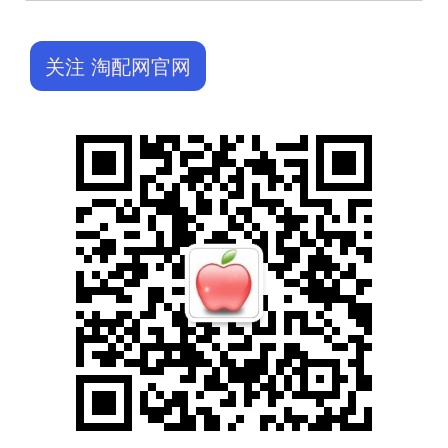
关注 淘配网官网