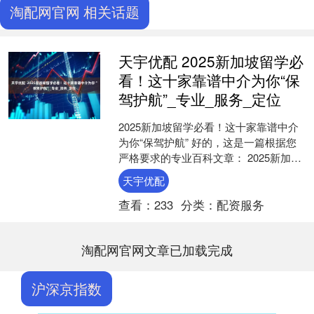
淘配网官网 相关话题
天宇优配 2025新加坡留学必
看！这十家靠谱中介为你“保
驾护航”_专业_服务_定位
2025新加坡留学必看！这十家靠谱中介
为你“保驾护航” 好的，这是一篇根据您
严格要求的专业百科文章： 2025新加坡
留学必看！这十家靠谱中介为你“保驾护
天宇优配
航” 随....
查看：
233
分类：
配资服务
淘配网官网文章已加载完成
沪深京指数